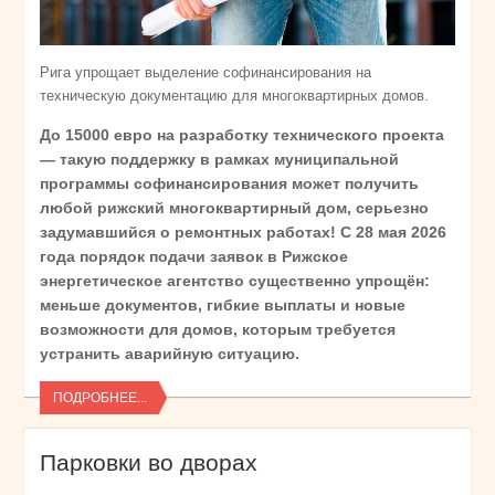
Рига упрощает выделение софинансирования на
техническую документацию для многоквартирных домов.
До 15000 евро на разработку технического проекта
— такую поддержку в рамках муниципальной
программы софинансирования может получить
любой рижский многоквартирный дом, серьезно
задумавшийся о ремонтных работах! С 28 мая 2026
года порядок подачи заявок в Рижское
энергетическое агентство существенно упрощён:
меньше документов, гибкие выплаты и новые
возможности для домов, которым требуется
устранить аварийную ситуацию.
ПОДРОБНЕЕ...
Парковки во дворах