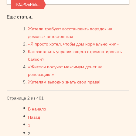
ПОДРОБНЕЕ...
Еще статьи...
Жители требуют восстановить порядок на
домовых автостоянках
«Я просто хотел, чтобы дом нормально жил»
Как заставить управляющего отремонтировать
балкон?
«Жители получат максимум денег на
реновацию!»
Жителям выгодно знать свои права!
Страница 2 из 401
В начало
Назад
1
2