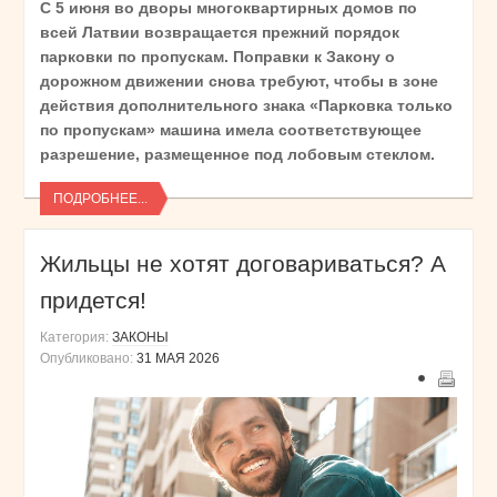
C 5 июня во дворы многоквартирных домов по
всей Латвии возвращается прежний порядок
парковки по пропускам. Поправки к Закону о
дорожном движении снова требуют, чтобы в зоне
действия дополнительного знака «Парковка только
по пропускам» машина имела соответствующее
разрешение, размещенное под лобовым стеклом.
ПОДРОБНЕЕ...
Жильцы не хотят договариваться? А
придется!
Категория:
ЗАКОНЫ
Опубликовано:
31 МАЯ 2026