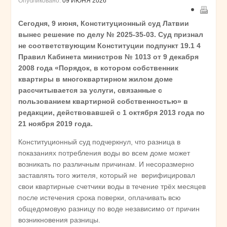
Опубликовано:
09 ИЮНЯ 2026
Сегодня, 9 июня, Конституционный суд Латвии
вынес решение по делу № 2025-35-03. Суд признал
не соответствующим Конституции подпункт 19.1 4
Правил Кабинета министров № 1013 от 9 декабря
2008 года «Порядок, в котором собственник
квартиры в многоквартирном жилом доме
рассчитывается за услуги, связанные с
пользованием квартирной собственностью» в
редакции, действовавшей с 1 октября 2013 года по
21 ноября 2019 года.
Конституционный суд подчеркнул, что разница в
показаниях потребления воды во всем доме может
возникать по различным причинам. И несоразмерно
заставлять того жителя, который не верифицировал
свои квартирные счетчики воды в течение трёх месяцев
после истечения срока поверки, оплачивать всю
общедомовую разницу по воде независимо от причин
возникновения разницы.