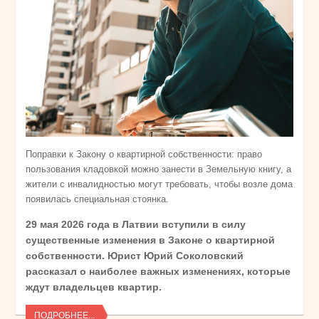
Поправки к Закону о квартирной собственности: право
пользования кладовкой можно занести в Земельную книгу, а
жители с инвалидностью могут требовать, чтобы возле дома
появилась специальная стоянка.
29 мая 2026 года в Латвии вступили в силу
существенные изменения в Законе о квартирной
собственности. Юрист Юрий Соколовский
рассказал о наиболее важных изменениях, которые
ждут владельцев квартир.
ПОДРОБНЕЕ...