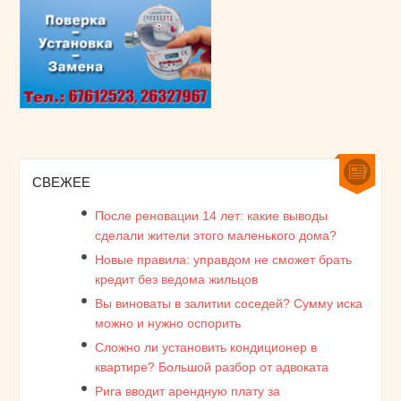
СВЕЖЕЕ
После реновации 14 лет: какие выводы
сделали жители этого маленького дома?
Новые правила: управдом не сможет брать
кредит без ведома жильцов
Вы виноваты в залитии соседей? Сумму иска
можно и нужно оспорить
Сложно ли установить кондиционер в
квартире? Большой разбор от адвоката
Рига вводит арендную плату за