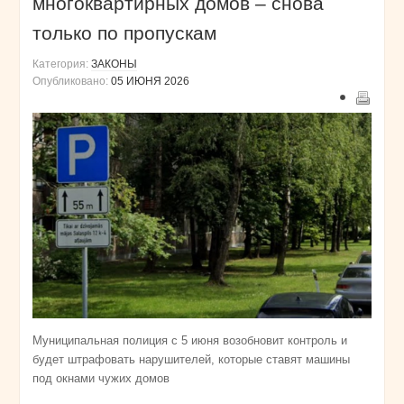
многоквартирных домов – снова
только по пропускам
Категория:
ЗАКОНЫ
Опубликовано:
05 ИЮНЯ 2026
Муниципальная полиция с 5 июня возобновит контроль и
будет штрафовать нарушителей, которые ставят машины
под окнами чужих домов