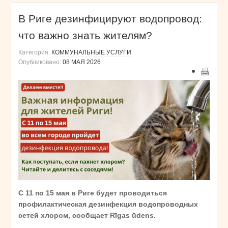
В Риге дезинфицируют водопровод:
что важно знать жителям?
Категория:
КОММУНАЛЬНЫЕ УСЛУГИ
Опубликовано:
08 МАЯ 2026
С 11 по 15 мая в Риге будет проводиться
профилактическая дезинфекция водопроводных
сетей хлором, сообщает Rīgas ūdens.