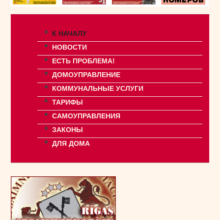
К НАЧАЛУ
НОВОСТИ
ЕСТЬ ПРОБЛЕМА!
ДОМОУПРАВЛЕНИЕ
КОММУНАЛЬНЫЕ УСЛУГИ
ТАРИФЫ
САМОУПРАВЛЕНИЯ
ЗАКОНЫ
ДЛЯ ДОМА