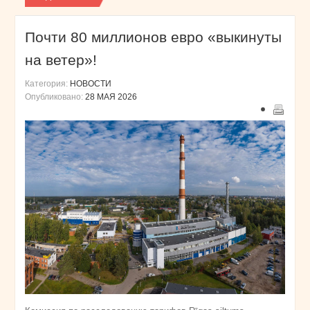
Почти 80 миллионов евро «выкинуты
на ветер»!
Категория:
НОВОСТИ
Опубликовано:
28 МАЯ 2026