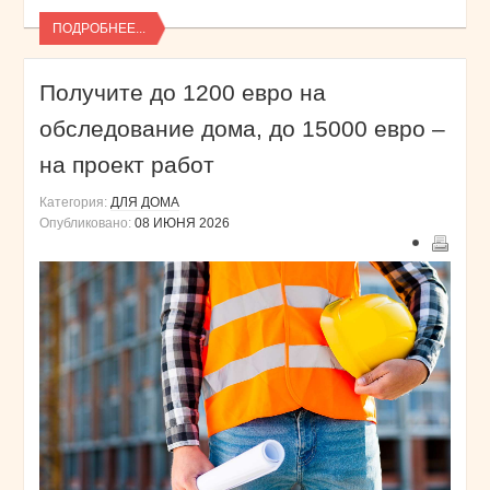
ПОДРОБНЕЕ...
Получите до 1200 евро на
обследование дома, до 15000 евро –
на проект работ
Категория:
ДЛЯ ДОМА
Опубликовано:
08 ИЮНЯ 2026