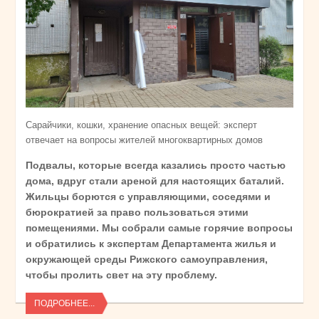
Сарайчики, кошки, хранение опасных вещей: эксперт
отвечает на вопросы жителей многоквартирных домов
Подвалы, которые всегда казались просто частью
дома, вдруг стали ареной для настоящих баталий.
Жильцы борются с управляющими, соседями и
бюрократией за право пользоваться этими
помещениями. Мы собрали самые горячие вопросы
и обратились к экспертам Департамента жилья и
окружающей среды Рижского самоуправления,
чтобы пролить свет на эту проблему.
ПОДРОБНЕЕ...