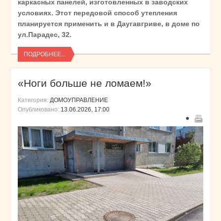
каркасных панелей, изготовленных в заводских
условиях. Этот передовой способ утепления
планируется применить и в Даугавгриве, в доме по
ул.Парадес, 32.
ПОДРОБНЕЕ...
«Ноги больше не ломаем!»
Категория:
ДОМОУПРАВЛЕНИЕ
Опубликовано:
13.06.2026, 17:00