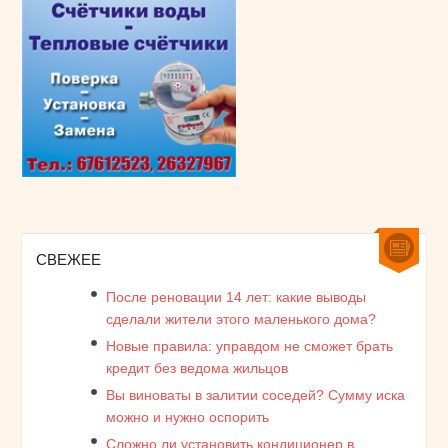
СВЕЖЕЕ
После реновации 14 лет: какие выводы
сделали жители этого маленького дома?
Новые правила: управдом не сможет брать
кредит без ведома жильцов
Вы виноваты в залитии соседей? Сумму иска
можно и нужно оспорить
Сложно ли установить кондиционер в