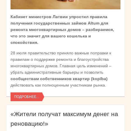
Кабинет министров Латвии упростил правила
получения государственных займов Altum для
ремонта многоквартирных домов – разбираемся,
что это значит для вашего кошелька и
спокойствия.
28 июля правительство приняло важные поправки к
правилам о поддержке ремонта и благоустройства
многоквартирных домов. Главная цель изменений –
убрать административные барьеры и позволить
сообществам собственников квартир (kopība)
действовать как полноценным участникам рынка.
ПОДРОБНЕЕ...
«Жители получат максимум денег на
реновацию!»