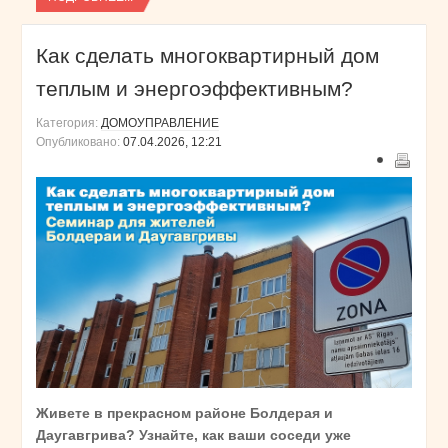
Как сделать многоквартирный дом
теплым и энергоэффективным?
Категория:
ДОМОУПРАВЛЕНИЕ
Опубликовано:
07.04.2026, 12:21
Живете в прекрасном районе Болдерая и
Даугавгрива? Узнайте, как ваши соседи уже