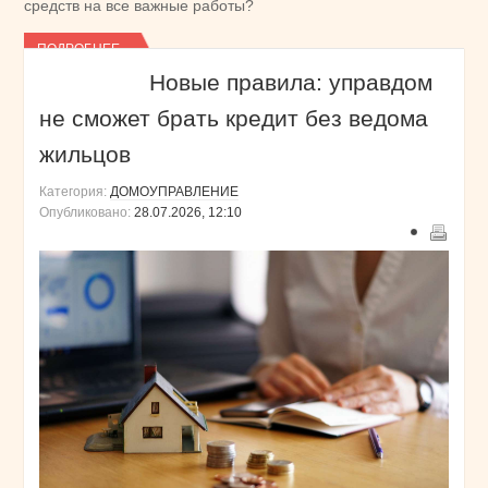
средств на все важные работы?
ПОДРОБНЕЕ...
Новые правила: управдом
не сможет брать кредит без ведома
жильцов
Категория:
ДОМОУПРАВЛЕНИЕ
Опубликовано:
28.07.2026, 12:10