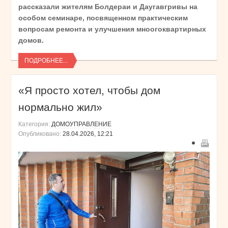
рассказали жителям Болдераи и Даугавгривы на
особом семинаре, посвященном практическим
вопросам ремонта и улучшения мноогоквартирных
домов.
ПОДРОБНЕЕ...
«Я просто хотел, чтобы дом
нормально жил»
Категория:
ДОМОУПРАВЛЕНИЕ
Опубликовано:
28.04.2026, 12:21