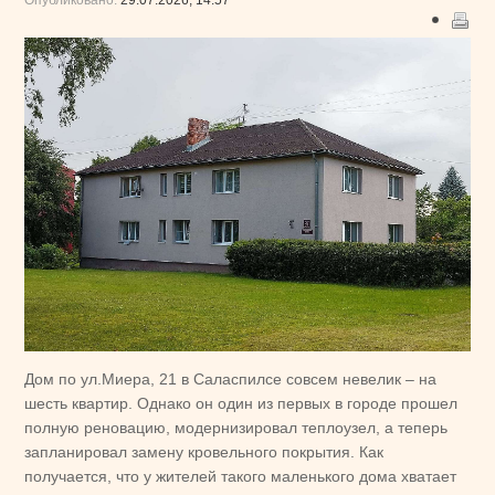
Дом по ул.Миера, 21 в Саласпилсе совсем невелик – на
шесть квартир. Однако он один из первых в городе прошел
полную реновацию, модернизировал теплоузел, а теперь
запланировал замену кровельного покрытия. Как
получается, что у жителей такого маленького дома хватает