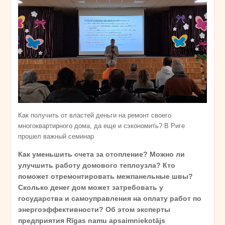
Как получить от властей деньги на ремонт своего
многоквартирного дома, да еще и сэкономить? В Риге
прошел важный семинар
Как уменьшить счета за отопление? Можно ли
улучшить работу домового теплоузла? Кто
поможет отремонтировать межпанельные швы?
Сколько денег дом может затребовать у
государства и самоуправления на оплату работ по
энергоэффективности? Об этом эксперты
предприятия Rīgas namu apsaimniekotājs