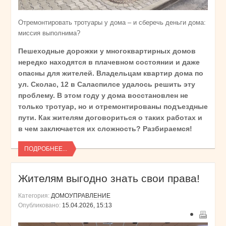
Отремонтировать тротуары у дома – и сберечь деньги дома:
миссия выполнима?
Пешеходные дорожки у многоквартирных домов
нередко находятся в плачевном состоянии и даже
опасны для жителей. Владельцам квартир дома по
ул. Сколас, 12 в Саласпилсе удалось решить эту
проблему. В этом году у дома восстановлен не
только тротуар, но и отремонтированы подъездные
пути. Как жителям договориться о таких работах и
в чем заключается их сложность? Разбираемся!
ПОДРОБНЕЕ...
Жителям выгодно знать свои права!
Категория:
ДОМОУПРАВЛЕНИЕ
Опубликовано:
15.04.2026, 15:13