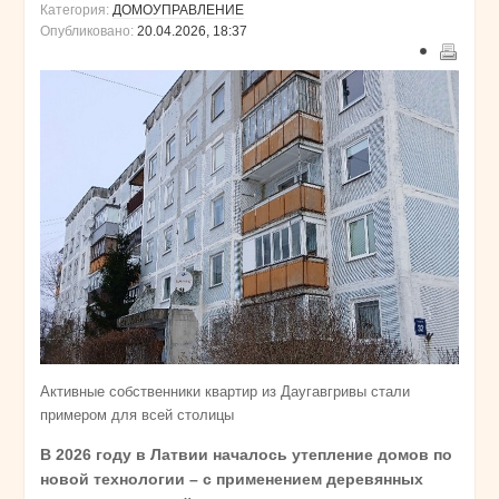
Категория:
ДОМОУПРАВЛЕНИЕ
Опубликовано:
20.04.2026, 18:37
Активные собственники квартир из Даугавгривы стали
примером для всей столицы
В 2026 году в Латвии началось утепление домов по
новой технологии – с применением деревянных