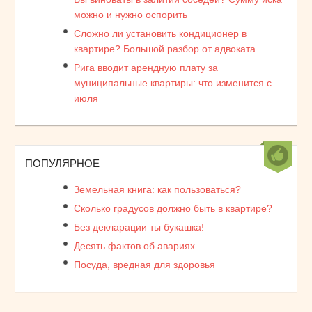
можно и нужно оспорить
Сложно ли установить кондиционер в
квартире? Большой разбор от адвоката
Рига вводит арендную плату за
муниципальные квартиры: что изменится с
июля
ПОПУЛЯРНОЕ
Земельная книга: как пользоваться?
Сколько градусов должно быть в квартире?
Без декларации ты букашка!
Десять фактов об авариях
Посуда, вредная для здоровья