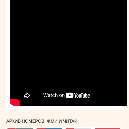
АРХИВ НОМЕРОВ: ЖМИ И ЧИТАЙ!