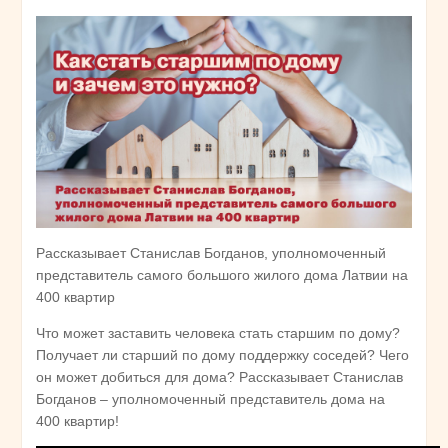
Рассказывает Станислав Богданов, уполномоченный
представитель самого большого жилого дома Латвии на
400 квартир
Что может заставить человека стать старшим по дому?
Получает ли старший по дому поддержку соседей? Чего
он может добиться для дома? Рассказывает Станислав
Богданов – уполномоченный представитель дома на
400 квартир!