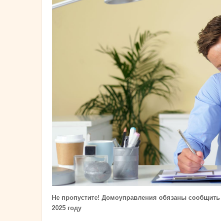
Не пропустите! Домоуправления обязаны сообщить ж
2025 году