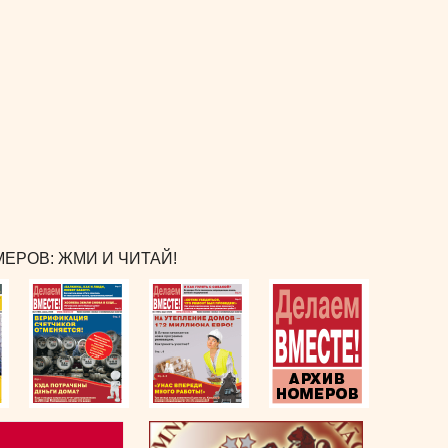
ЕРОВ: ЖМИ И ЧИТАЙ!