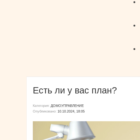
Есть ли у вас план?
Категория:
ДОМОУПРАВЛЕНИЕ
Опубликовано:
10.10.2024, 18:05