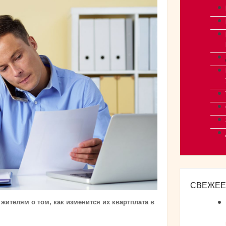
СВЕЖЕЕ
ителям о том, как изменится их квартплата в