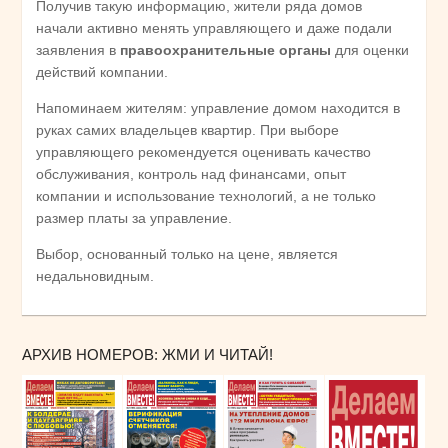
Получив такую информацию, жители ряда домов
начали активно менять управляющего и даже подали
заявления в
правоохранительные органы
для оценки
действий компании.
Напоминаем жителям: управление домом находится в
руках самих владельцев квартир. При выборе
управляющего рекомендуется оценивать качество
обслуживания, контроль над финансами, опыт
компании и использование технологий, а не только
размер платы за управление.
Выбор, основанный только на цене, является
недальновидным.
АРХИВ НОМЕРОВ: ЖМИ И ЧИТАЙ!