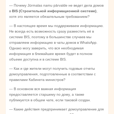
— Почему Jūrmalas namu pārvalde не ведет дела домов
в
BIS
(Строительной информационной системе)
,
хотя это является обязательным требованием?
— В настоящее время мы поддерживаем информацию.
Не всегда есть возможность сразу разместить её в
системе BIS, поэтому в большинстве случаев мы
отправляем информацию в чаты домов в WhatsApp.
Однако могу заверить, что вся необходимая
информация в ближайшее время будет в полном
объеме доступна и в системе BIS.
— Как и где жители могут получить годовые отчеты
домоуправления, подготовленные в соответствии с
правилами Кабинета министров?
— В основном вся важная информация
предоставляется старшему по дому, а также
публикуется в общем чате, если таковой создан.
— Какие действия предпринимает домоуправление для