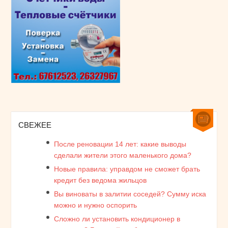
СВЕЖЕЕ
После реновации 14 лет: какие выводы
сделали жители этого маленького дома?
Новые правила: управдом не сможет брать
кредит без ведома жильцов
Вы виноваты в залитии соседей? Сумму иска
можно и нужно оспорить
Сложно ли установить кондиционер в