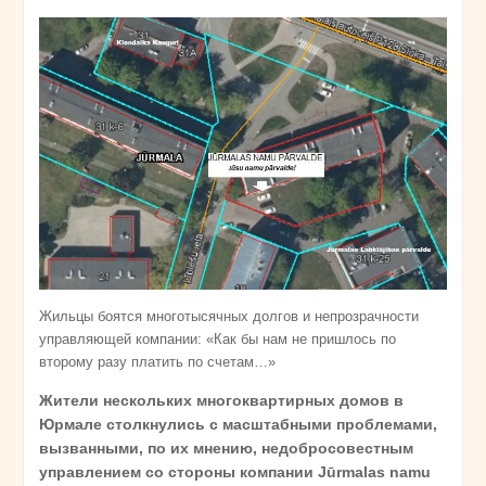
Жильцы боятся многотысячных долгов и непрозрачности
управляющей компании: «Как бы нам не пришлось по
второму разу платить по счетам…»
Жители нескольких многоквартирных домов в
Юрмале столкнулись с масштабными проблемами,
вызванными, по их мнению, недобросовестным
управлением со стороны компании Jūrmalas namu