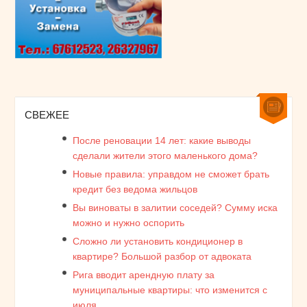
СВЕЖЕЕ
После реновации 14 лет: какие выводы
сделали жители этого маленького дома?
Новые правила: управдом не сможет брать
кредит без ведома жильцов
Вы виноваты в залитии соседей? Сумму иска
можно и нужно оспорить
Сложно ли установить кондиционер в
квартире? Большой разбор от адвоката
Рига вводит арендную плату за
муниципальные квартиры: что изменится с
июля