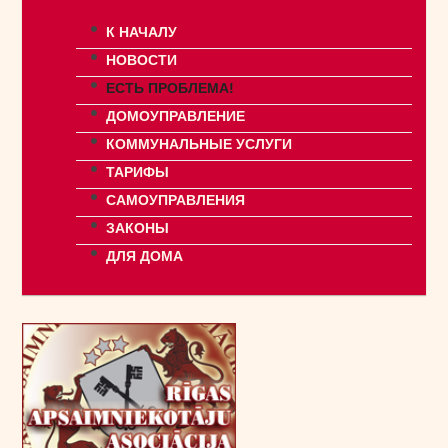
К НАЧАЛУ
НОВОСТИ
ЕСТЬ ПРОБЛЕМА!
ДОМОУПРАВЛЕНИЕ
КОММУНАЛЬНЫЕ УСЛУГИ
ТАРИФЫ
САМОУПРАВЛЕНИЯ
ЗАКОНЫ
ДЛЯ ДОМА