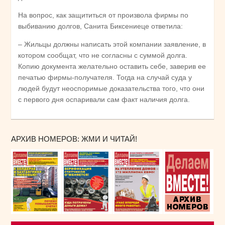
На вопрос, как защититься от произвола фирмы по
выбиванию долгов, Санита Биксениеце ответила:
– Жильцы должны написать этой компании заявление, в
котором сообщат, что не согласны с суммой долга.
Копию документа желательно оставить себе, заверив ее
печатью фирмы-получателя. Тогда на случай суда у
людей будут неоспоримые доказательства того, что они
с первого дня оспаривали сам факт наличия долга.
АРХИВ НОМЕРОВ: ЖМИ И ЧИТАЙ!