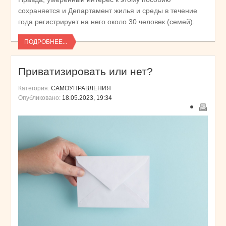
сохраняется и Департамент жилья и среды в течение
года регистрирует на него около 30 человек (семей).
ПОДРОБНЕЕ...
Приватизировать или нет?
Категория:
САМОУПРАВЛЕНИЯ
Опубликовано:
18.05.2023, 19:34