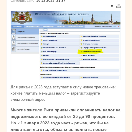
Опубликовано:
16.12.2022, 21:37
Для рижан с 2023 года вступает в силу новое требование:
хотите платить меньший налог – зарегистрируйте
электронный адрес
Многие жители Риги привыкли оплачивать налог на
недвижимость со скидкой от 25 до 90 процентов.
Но к 1 января 2023 года часть рижан, чтобы не
лишиться льготы, обязана выполнить новые