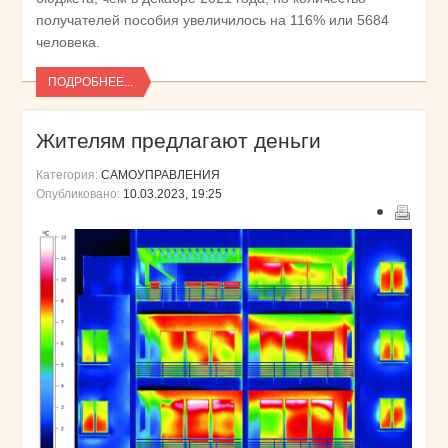
получателей пособия увеличилось на 116% или 5684
человека.
ПОДРОБНЕЕ...
Жителям предлагают деньги
Категория:
САМОУПРАВЛЕНИЯ
Опубликовано:
10.03.2023, 19:25