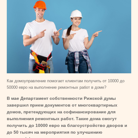
Как домоуправление помогает клиентам получить от 10000 до
50000 евро на выполнение ремонтных работ в доме?
В мае Департамент собственности Рижской думы
завершил прием документов от многоквартирных
домов, претендующих на софинансирование для
выполнения ремонтных работ. Такие дома смогут
получить до 10000 евро на благоустройство дворов и
до 50 тысяч на мероприятия по улучшению