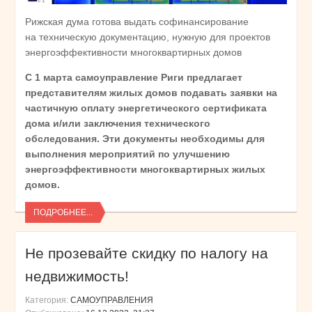
Рижская дума готова выдать софинансирование
на техническую документацию, нужную для проектов
энергоэффективности многоквартирных домов
С 1 марта самоуправление Риги предлагает
представителям жилых домов подавать заявки на
частичную оплату энергетического сертификата
дома и/или заключения технического
обследования. Эти документы необходимы для
выполнения мероприятий по улучшению
энергоэффективности многоквартирных жилых
домов.
ПОДРОБНЕЕ...
Не прозевайте скидку по налогу на
недвижимость!
Категория:
САМОУПРАВЛЕНИЯ