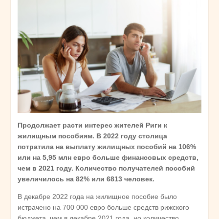
Продолжает расти интерес жителей Риги к
жилищным пособиям. В 2022 году столица
потратила на выплату жилищных пособий на 106%
или на 5,95 млн евро больше финансовых средств,
чем в 2021 году. Количество получателей пособий
увеличилось на 82% или 6813 человек.
В декабре 2022 года на жилищное пособие было
истрачено на 700 000 евро больше средств рижского
бюджета, чем в декабре 2021 года, но количество