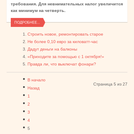
требования. Для невнимательных налог увеличится
как минимум на четверть.
ПОДРОБНЕЕ...
Строить новое, ремонтировать старое
Не более 0,10 евро за киловатт-час
Дадут деньги на балконы
«Приходите за помощью с 1 октября!»
Правда ли, что выключат фонари?
В начало
Страница 5 из 27
Назад
1
2
3
4
5