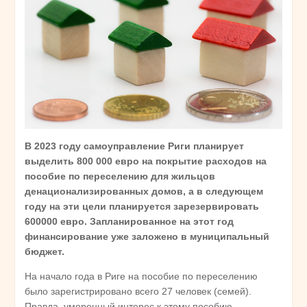
В 2023 году самоуправление Риги планирует
выделить 800 000 евро на покрытие расходов на
пособие по переселению для жильцов
денационализированных домов, а в следующем
году на эти цели планируется зарезервировать
600000 евро. Запланированное на этот год
финансирование уже заложено в муниципальный
бюджет.
На начало года в Риге на пособие по переселению
было зарегистрировано всего 27 человек (семей).
Правда, умеренный интерес к этому пособию