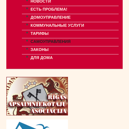
НОВОСТИ
ЕСТЬ ПРОБЛЕМА!
ДОМОУПРАВЛЕНИЕ
КОММУНАЛЬНЫЕ УСЛУГИ
ТАРИФЫ
САМОУПРАВЛЕНИЯ
ЗАКОНЫ
ДЛЯ ДОМА