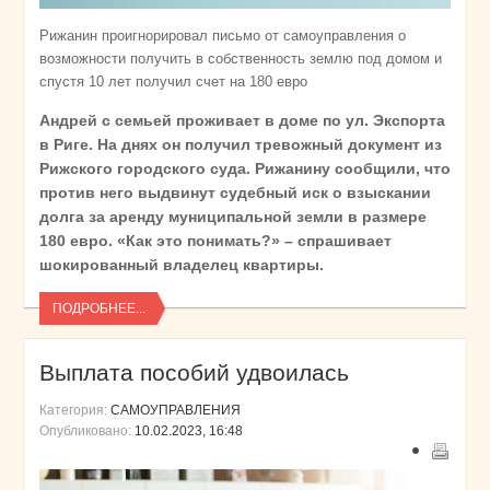
Рижанин проигнорировал письмо от самоуправления о
возможности получить в собственность землю под домом и
спустя 10 лет получил счет на 180 евро
Андрей с семьей проживает в доме по ул. Экспорта
в Риге. На днях он получил тревожный документ из
Рижского городского суда. Рижанину сообщили, что
против него выдвинут судебный иск о взыскании
долга за аренду муниципальной земли в размере
180 евро. «Как это понимать?» – спрашивает
шокированный владелец квартиры.
ПОДРОБНЕЕ...
Выплата пособий удвоилась
Категория:
САМОУПРАВЛЕНИЯ
Опубликовано:
10.02.2023, 16:48