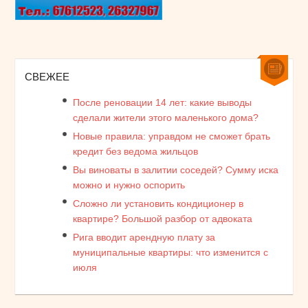
СВЕЖЕЕ
После реновации 14 лет: какие выводы
сделали жители этого маленького дома?
Новые правила: управдом не сможет брать
кредит без ведома жильцов
Вы виноваты в залитии соседей? Сумму иска
можно и нужно оспорить
Сложно ли установить кондиционер в
квартире? Большой разбор от адвоката
Рига вводит арендную плату за
муниципальные квартиры: что изменится с
июля