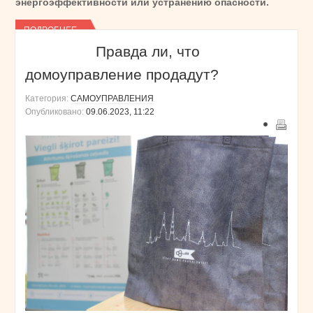
энергоэффективности или устранению опасности.
ПОДРОБНЕЕ...
Правда ли, что
домоуправление продадут?
Категория:
САМОУПРАВЛЕНИЯ
Опубликовано:
09.06.2023, 11:22