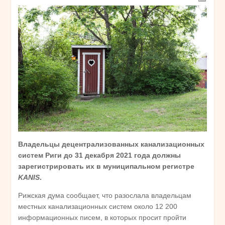
Владельцы децентрализованных канализационных
систем Риги до 31 декабря 2021 года должны
зарегистрировать их в муниципальном регистре
KANIS
.
Рижская дума сообщает, что разослала владельцам
местных канализационных систем около 12 200
информационных писем, в которых просит пройти