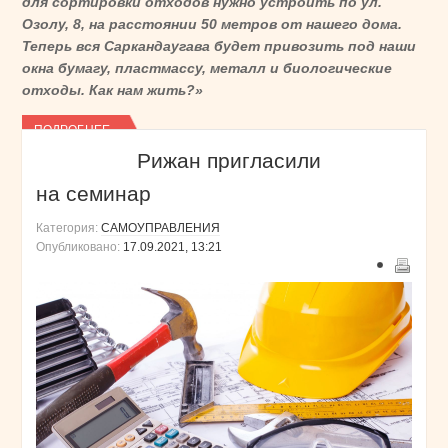
для сортировки отходов нужно устроить по ул.
Озолу, 8, на расстоянии 50 метров от нашего дома.
Теперь вся Саркандаугава будет привозить под наши
окна бумагу, пластмассу, металл и биологические
отходы. Как нам жить?»
ПОДРОБНЕЕ...
Рижан пригласили
на семинар
Категория:
САМОУПРАВЛЕНИЯ
Опубликовано:
17.09.2021, 13:21