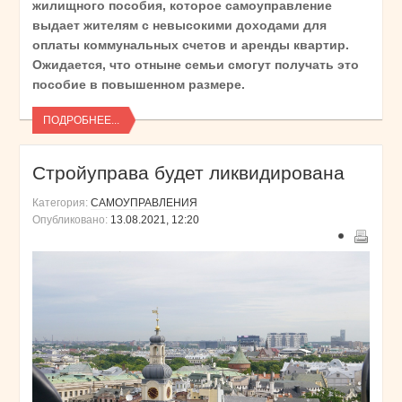
жилищного пособия, которое самоуправление
выдает жителям с невысокими доходами для
оплаты коммунальных счетов и аренды квартир.
Ожидается, что отныне семьи смогут получать это
пособие в повышенном размере.
ПОДРОБНЕЕ...
Стройуправа будет ликвидирована
Категория:
САМОУПРАВЛЕНИЯ
Опубликовано:
13.08.2021, 12:20