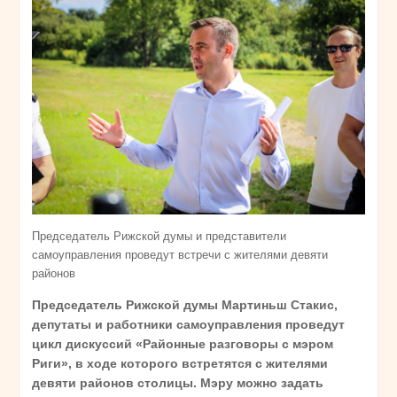
Председатель Рижской думы и представители
самоуправления проведут встречи с жителями девяти
районов
Председатель Рижской думы Мартиньш Стакис,
депутаты и работники самоуправления проведут
цикл дискуссий «Районные разговоры с мэром
Риги», в ходе которого встретятся с жителями
девяти районов столицы. Мэру можно задать