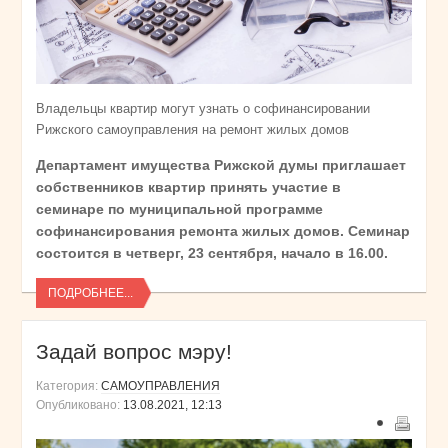
Владельцы квартир могут узнать о софинансировании
Рижского самоуправления на ремонт жилых домов
Департамент имущества Рижской думы приглашает
собственников квартир принять участие в
семинаре по муниципальной программе
софинансирования ремонта жилых домов. Семинар
состоится в четверг, 23 сентября, начало в 16.00.
ПОДРОБНЕЕ...
Задай вопрос мэру!
Категория:
САМОУПРАВЛЕНИЯ
Опубликовано:
13.08.2021, 12:13