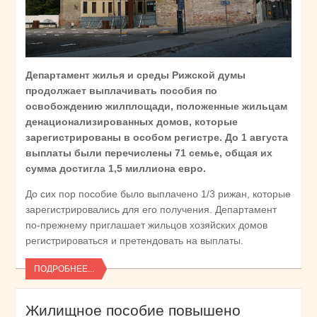
Департамент жилья и среды Рижской думы
продолжает выплачивать пособия по
освобождению жилплощади, положенные жильцам
денационализированных домов, которые
зарегистрированы в особом регистре. До 1 августа
выплаты были перечислены 71 семье, общая их
сумма достигла 1,5 миллиона евро.
До сих пор пособие было выплачено 1/3 рижан, которые
зарегистрировались для его получения. Департамент
по-прежнему приглашает жильцов хозяйских домов
регистрироваться и претендовать на выплаты.
ПОДРОБНЕЕ...
Жилищное пособие повышено