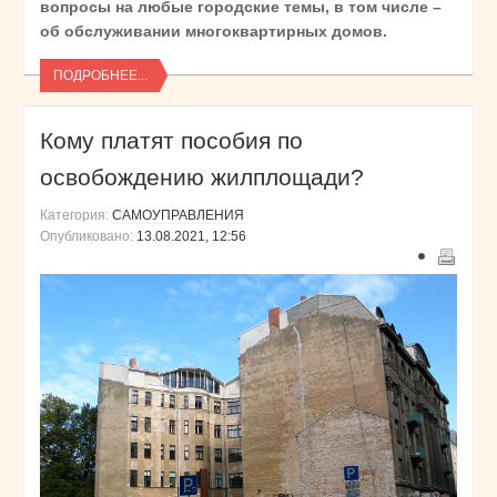
вопросы на любые городские темы, в том числе –
об обслуживании многоквартирных домов.
ПОДРОБНЕЕ...
Кому платят пособия по
освобождению жилплощади?
Категория:
САМОУПРАВЛЕНИЯ
Опубликовано:
13.08.2021, 12:56