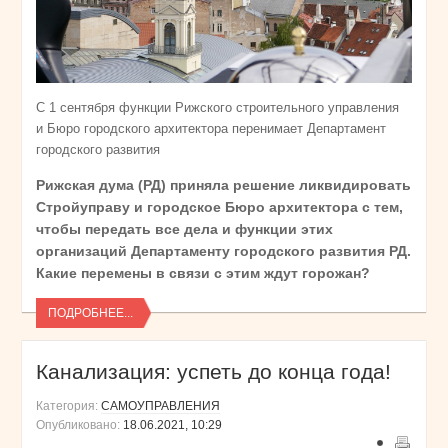
С 1 сентября функции Рижского строительного управления
и Бюро городского архитектора перенимает Департамент
городского развития
Рижская дума (РД) приняла решение ликвидировать
Строй­управу и городское Бюро архитектора с тем,
чтобы передать все дела и функции этих
организаций Департаменту городского развития РД.
Какие перемены в связи с этим ждут горожан?
ПОДРОБНЕЕ...
Канализация: успеть до конца года!
Категория:
САМОУПРАВЛЕНИЯ
Опубликовано:
18.06.2021, 10:29