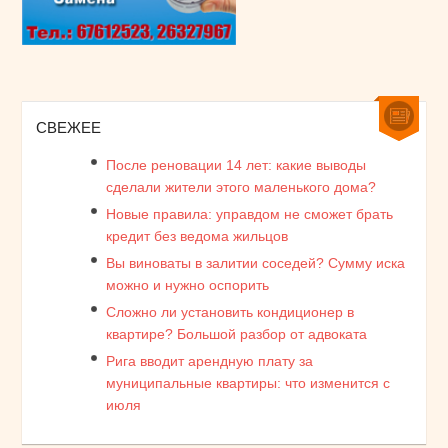
СВЕЖЕЕ
После реновации 14 лет: какие выводы
сделали жители этого маленького дома?
Новые правила: управдом не сможет брать
кредит без ведома жильцов
Вы виноваты в залитии соседей? Сумму иска
можно и нужно оспорить
Сложно ли установить кондиционер в
квартире? Большой разбор от адвоката
Рига вводит арендную плату за
муниципальные квартиры: что изменится с
июля