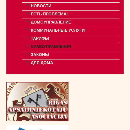
НОВОСТИ
ЕСТЬ ПРОБЛЕМА!
ДОМОУПРАВЛЕНИЕ
КОММУНАЛЬНЫЕ УСЛУГИ
ТАРИФЫ
САМОУПРАВЛЕНИЯ
ЗАКОНЫ
ДЛЯ ДОМА