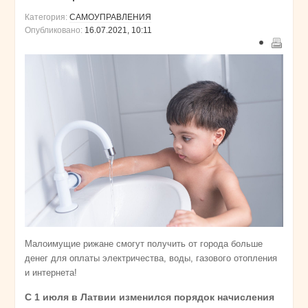
Категория:
САМОУПРАВЛЕНИЯ
Опубликовано:
16.07.2021, 10:11
Малоимущие рижане смогут получить от города больше
денег для оплаты электричества, воды, газового отопления
и интернета!
C 1 июля в Латвии изменился порядок начисления