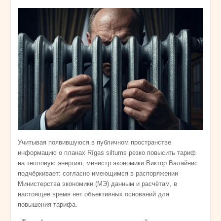
Учитывая появившуюся в публичном пространстве
информацию о планах Rīgas siltums резко повысить тариф
на тепловую энергию, министр экономики Виктор Валайнис
подчёркивает: согласно имеющимся в распоряжении
Министерства экономики (МЭ) данным и расчётам, в
настоящее время нет объективных оснований для
повышения тарифа.