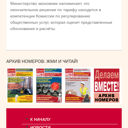
Министерство экономики напоминает, что
окончательное решение по тарифу находится в
компетенции Комиссии по регулированию
общественных услуг, которая оценит представленные
обоснования и расчёты.
АРХИВ НОМЕРОВ: ЖМИ И ЧИТАЙ!
К НАЧАЛУ
НОВОСТИ