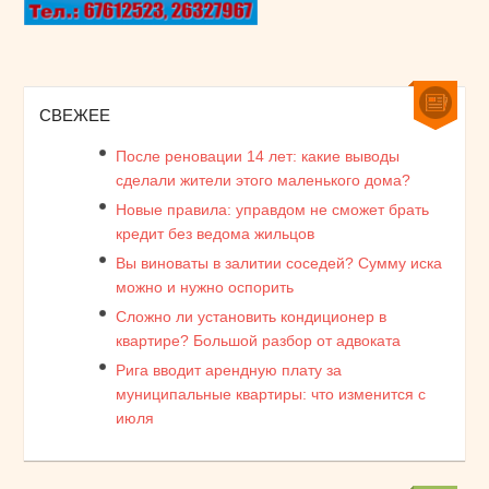
СВЕЖЕЕ
После реновации 14 лет: какие выводы
сделали жители этого маленького дома?
Новые правила: управдом не сможет брать
кредит без ведома жильцов
Вы виноваты в залитии соседей? Сумму иска
можно и нужно оспорить
Сложно ли установить кондиционер в
квартире? Большой разбор от адвоката
Рига вводит арендную плату за
муниципальные квартиры: что изменится с
июля