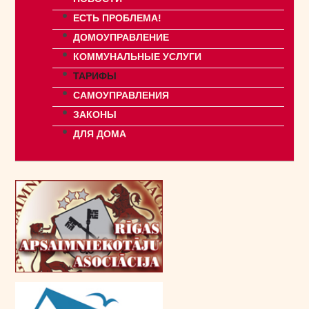
ЕСТЬ ПРОБЛЕМА!
ДОМОУПРАВЛЕНИЕ
КОММУНАЛЬНЫЕ УСЛУГИ
ТАРИФЫ
САМОУПРАВЛЕНИЯ
ЗАКОНЫ
ДЛЯ ДОМА