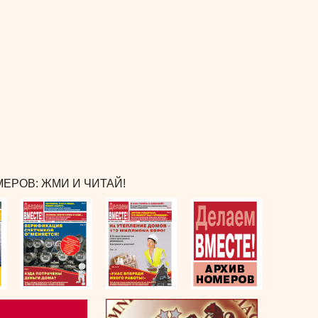
ЕРОВ: ЖМИ И ЧИТАЙ!