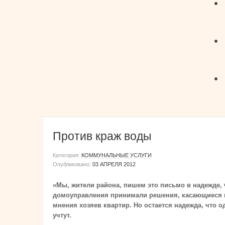
Против краж воды
Категория:
КОММУНАЛЬНЫЕ УСЛУГИ
Опубликовано:
03 АПРЕЛЯ 2012
«Мы, жители района, пишем это письмо в надежде,
домоуправления принимали решения, касающиеся п
мнения хозяев квартир. Но остается надежда, что о
учтут.