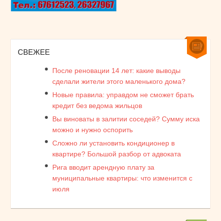
СВЕЖЕЕ
После реновации 14 лет: какие выводы
сделали жители этого маленького дома?
Новые правила: управдом не сможет брать
кредит без ведома жильцов
Вы виноваты в залитии соседей? Сумму иска
можно и нужно оспорить
Сложно ли установить кондиционер в
квартире? Большой разбор от адвоката
Рига вводит арендную плату за
муниципальные квартиры: что изменится с
июля