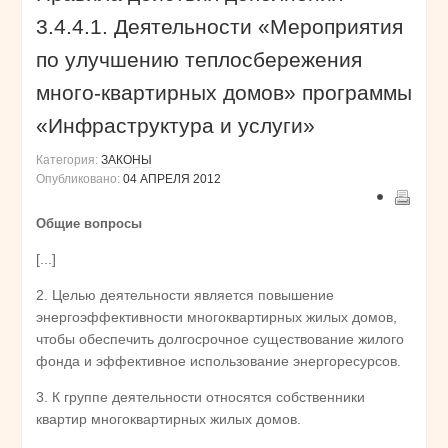
3.4.4.1. Деятельности «Мероприятия
по улучшению теплосбережения
много-квартирных домов» программы
«Инфраструктура и услуги»
Категория:
ЗАКОНЫ
Опубликовано:
04 АПРЕЛЯ 2012
Общие вопросы
[...]
2. Целью деятельности является повышение
энергоэффективности многоквартирных жилых домов,
чтобы обеспечить долгосрочное существование жилого
фонда и эффективное использование энергоресурсов.
3. К группе деятельности относятся собственники
квартир многоквартирных жилых домов.