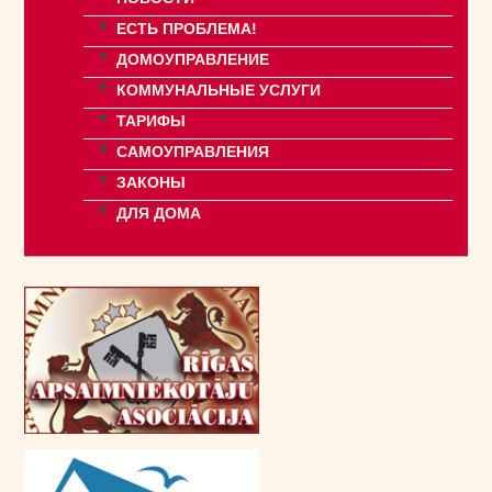
ЕСТЬ ПРОБЛЕМА!
ДОМОУПРАВЛЕНИЕ
КОММУНАЛЬНЫЕ УСЛУГИ
ТАРИФЫ
САМОУПРАВЛЕНИЯ
ЗАКОНЫ
ДЛЯ ДОМА