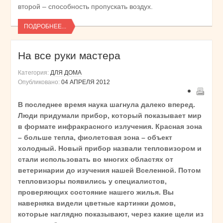
второй – способность пропускать воздух.
ПОДРОБНЕЕ...
На все руки мастера
Категория:
ДЛЯ ДОМА
Опубликовано:
04 АПРЕЛЯ 2012
В последнее время наука шагнула далеко вперед.
Люди придумали прибор, который показывает мир
в формате инфракрасного излучения. Красная зона
– больше тепла, фиолетовая зона – объект
холодный. Новый прибор назвали тепловизором и
стали использовать во многих областях от
ветеринарии до изучения нашей Вселенной. Потом
тепловизоры появились у специалистов,
проверяющих состояние нашего жилья. Вы
наверняка видели цветные картинки домов,
которые наглядно показывают, через какие щели из