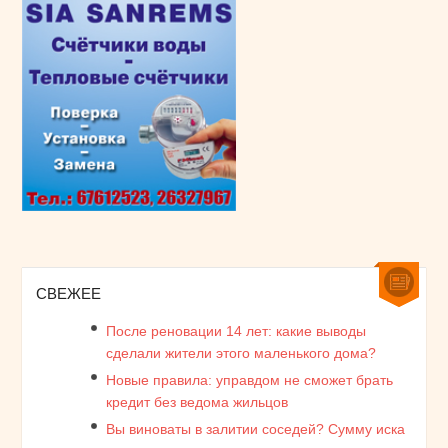
СВЕЖЕЕ
После реновации 14 лет: какие выводы
сделали жители этого маленького дома?
Новые правила: управдом не сможет брать
кредит без ведома жильцов
Вы виноваты в залитии соседей? Сумму иска