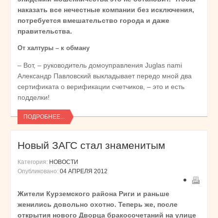
наказать все нечестные компании без исключения,
потребуется вмешательство города и даже
правительства.
От халтуры – к обману
– Вот, – руководитель домоуправления Juglas nami
Александр Павловский выкладывает передо мной два
сертификата о верификации счетчиков, – это и есть
подделки!
ПОДРОБНЕЕ...
Новый ЗАГС стал знаменитым
Категория:
НОВОСТИ
Опубликовано:
04 АПРЕЛЯ 2012
Жители Курземского района Риги и раньше
женились довольно охотно. Теперь же, после
открытия нового Дворца бракосочетаний на улице