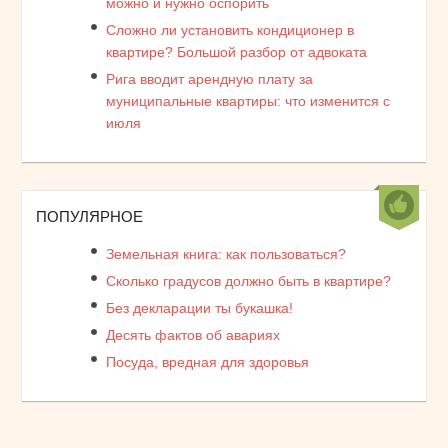
можно и нужно оспорить
Сложно ли установить кондиционер в
квартире? Большой разбор от адвоката
Рига вводит арендную плату за
муниципальные квартиры: что изменится с
июля
ПОПУЛЯРНОЕ
Земельная книга: как пользоваться?
Сколько градусов должно быть в квартире?
Без декларации ты букашка!
Десять фактов об авариях
Посуда, вредная для здоровья