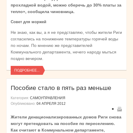
прохладной водой, можно сберечь до 30% платы за
тепло», сообщила чиновница.
Совет для моржей
Не знаю, как вы, а я не представляю, чтобы жители Риги
согласились на понижение температуры горячей воды
по ночам. По мнению же представителей
Коммунального департамента, нечего народу мыться
поздно вечером.
ПОДРОБНЕЕ...
Пособие стало в пять раз меньше
Категория:
САМОУПРАВЛЕНИЯ
Опубликовано:
04 АПРЕЛЯ 2012
Жители денационализированных домов Риги снова
могут претендовать на пособие по переселению.
Как считают в Коммунальном департаменте,