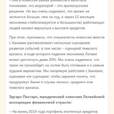
понимаем, что мораторий – это краткосрочное
решение. Но мы очень надеемся, что кризис не
затянется больше, чем на год, и через 12 месяцев
экономика стабилизируется и большинство работающих
людей сможет вернуться к выплате кредитов.
При этом, признаюсь, что специалисты комиссии вместе
с банками рассматривают несколько сценариев
развития событий, в том числе – сценарий тяжелого
кризиса, в ходе которого падение экономики Латвии
может достигнуть даже 20%. Мы очень надеемся, что
такое не произойдет, но хотим быть готовыми и к самым
худшим вариантам. Мы напрямую работаем с банками,
оценивая эти сценарии, чтобы заранее понять, что
предпримут банки в случае легкого, среднего или
тяжелого кризиса.
Эдгарс Пастарс, юридический советник Латвийской
ассоциации финансовой отрасли:
– На конец 2019 года портфель ипотечных кредитов