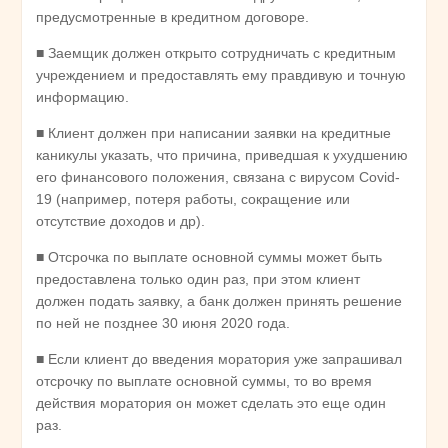
предусмотренные в кредитном договоре.
■ Заемщик должен открыто сотрудничать с кредитным
учреждением и предоставлять ему правдивую и точную
информацию.
■ Клиент должен при написании заявки на кредитные
каникулы указать, что причина, приведшая к ухудшению
его финансового положения, связана с вирусом Covid-
19 (например, потеря работы, сокращение или
отсутствие доходов и др).
■ Отсрочка по выплате основной суммы может быть
предоставлена только один раз, при этом клиент
должен подать заявку, а банк должен принять решение
по ней не позднее 30 июня 2020 года.
■ Если клиент до введения моратория уже запрашивал
отсрочку по выплате основной суммы, то во время
действия моратория он может сделать это еще один
раз.