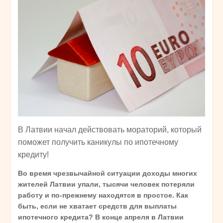
В Латвии начал действовать мораторий, который
поможет получить каникулы по ипотечному
кредиту!
Во время чрезвычайной ситуации доходы многих
жителей Латвии упали, тысячи человек потеряли
работу и по-прежнему находятся в простое. Как
быть, если не хватает средств для выплаты
ипотечного кредита? В конце апреля в Латвии