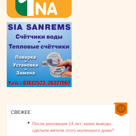
СВЕЖЕЕ
После реновации 14 лет: какие выводы
сделали жители этого маленького дома?