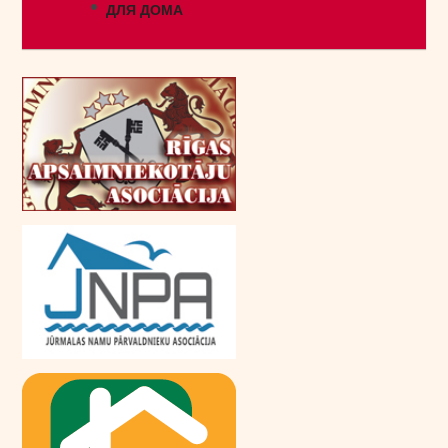
ДЛЯ ДОМА