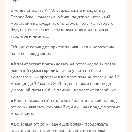
В конце апреля ЛАФО, отзываясь на инициативу
Европейской комиссии, объявила дополнительный
мораторий на кредитные платежи, правила которого
будут относиться ко всем получателям ипотечных
кредитов и лизинга.
Общие условия для присоединившихся к мораторию
банков – следующие:
■ Клиент может претендовать на отсрочку по выплате
основной суммы кредита, если у него не было
существенных просрочек по платежам за последние 12
месяцев до 12 марта 2020 года, а также если он до
указанной даты не был признан неплатежеспособным.
■ Клиент может выбрать также более короткий период
отсрочки выплаты основной суммы, чем предусмотрено
мораторием.
■ Во время отсрочки заемщик обязан продолжать
платить проценты и/или вносить другие платежи,