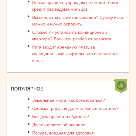
Новые правила: управдом не сможет брать
кредит без ведома жильцов
Вы виноваты в залитии соседей? Сумму иска
можно и нужно оспорить
Сложно ли установить кондиционер в
квартире? Большой разбор от адвоката
Рига вводит арендную плату за
муниципальные квартиры: что изменится с
июля
ПОПУЛЯРНОЕ
Земельная книга: как пользоваться?
Сколько градусов должно быть в квартире?
Без декларации ты букашка!
Десять фактов об авариях
Посуда, вредная для здоровья