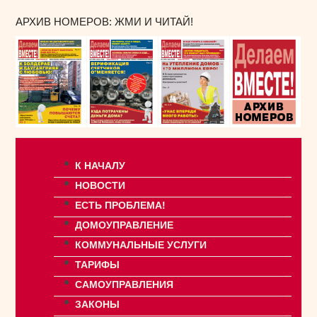
АРХИВ НОМЕРОВ: ЖМИ И ЧИТАЙ!
К НАЧАЛУ
НОВОСТИ
ЕСТЬ ПРОБЛЕМА!
ДОМОУПРАВЛЕНИЕ
КОММУНАЛЬНЫЕ УСЛУГИ
ТАРИФЫ
САМОУПРАВЛЕНИЯ
ЗАКОНЫ