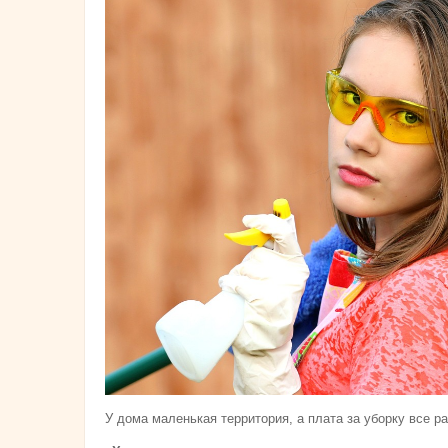
У дома маленькая территория, а плата за уборку все р