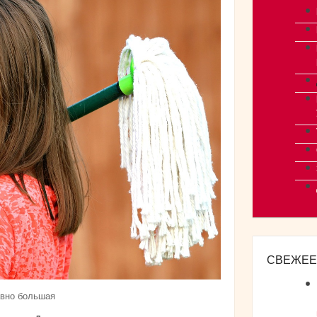
СВЕЖЕЕ
авно большая