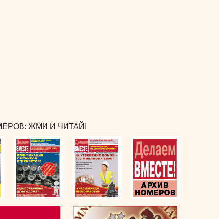
ЕРОВ: ЖМИ И ЧИТАЙ!