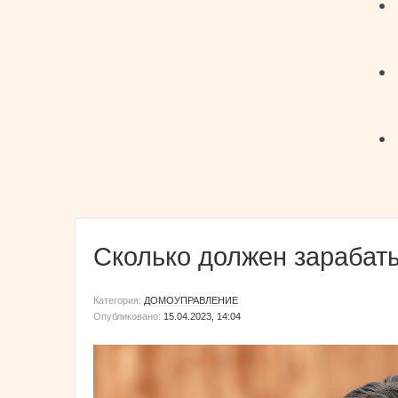
Сколько должен зарабат
Категория:
ДОМОУПРАВЛЕНИЕ
Опубликовано:
15.04.2023, 14:04