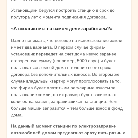
Установщики берутся построить станцию в срок до
полутора лет с момента подписания договора.
«А сколько мы на самом деле заработаем?»
Важно понимать, что договор на использование земли
имеет два варианта. В первом случае фирма-
установщик переведет на счет дома некую заранее
оговоренную сумму (например, 5000 евро) и будет
пользоваться землей дома в течение всего срока
договора без дополнительных взносов. Во втором же
случае владельцы квартир могут проголосовать за то,
что фирма будет платить им регулярные взносы за
пользование земли, но их размер будет зависеть от
количества машин, заправившихся на станции. Чем
больше машин заправится – тем больше взнос в фонд
дома.
На данный момент станции по электрозаправке
автомобилей домам предлагают сразу пять разных