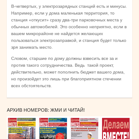
В-четвертых, у электрозарядных станций есть и минусы.
Например, если у дома маленькая территория, то
станция «откусит» сразу два-три парковочных места у
обычных автомобилей. Это особенно неприятно, если в
вашем микрорайоне не найдется желающих
пользоваться электрозаправкой, и станция будет только
зря занимать место.
Словом, старшие по дому должны взвесить все за и
против такого сотрудничества. Ведь такой проект,
действительно, может пополнить бюджет вашего дома,
но произойдет это лишь при благоприятном стечении
всех обстоятельств.
АРХИВ НОМЕРОВ: ЖМИ И ЧИТАЙ!