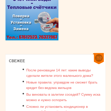
СВЕЖЕЕ
После реновации 14 лет: какие выводы
сделали жители этого маленького дома?
Новые правила: управдом не сможет брать
кредит без ведома жильцов
Вы виноваты в залитии соседей? Сумму иска
можно и нужно оспорить
Сложно ли установить кондиционер в