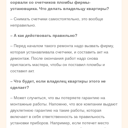
сорвали со счетчиков пломбы фирмы-
установщика. Что делать владельцу квартиры?
– Снимать счетчики самостоятельно, это вообще
неправильно.
– А как действовать правильно?
– Перед началом такого ремонта надо вызвать фирму,
которая устанавливала счетчики, и составить акт на
демонтаж. После окончания работ надо снова
пригласить мастера, чтобы он поставил пломбы и
составил акт.
– Что будет, если владелец квартиры этого не
сделает?
– Может случиться, что вы потеряете гарантию на
монтажные работы. Напомню, что все компании выдают
двухлетнюю гарантию на такие работы, которая
включает в себя ответственность за правильность
установки приборов. Например, если потечет место