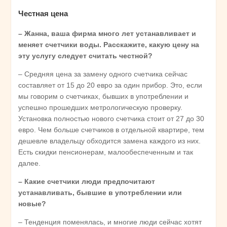
Честная цена
– Жанна, ваша фирма много лет устанавливает и
меняет счетчики воды. Расскажите, какую цену на
эту услугу следует считать честной?
– Средняя цена за замену одного счетчика сейчас
составляет от 15 до 20 евро за один прибор. Это, если
мы говорим о счетчиках, бывших в употреблении и
успешно прошедших метрологическую проверку.
Установка полностью нового счетчика стоит от 27 до 30
евро. Чем больше счетчиков в отдельной квартире, тем
дешевле владельцу обходится замена каждого из них.
Есть скидки пенсионерам, малообеспеченным и так
далее.
– Какие счетчики люди предпочитают
устанавливать, бывшие в употреблении или
новые?
– Тенденция поменялась, и многие люди сейчас хотят