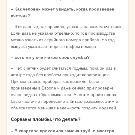
– Как человек может увидеть, когда произведен
счетчик?
– Эти данные, как правило, указаны на самом счетчике.
Если дата не указана отдельно, то год производства
можно узнать из серийного номера прибора. На год
выпуска указывают первые цифры номера.
– Есть ли у счетчиков срок службы?
– Нет, счетчик будет считаться годным, пока он раз в
четыре года без проблем проходит верификацию.
Причем старые приборы, как правило, были
произведены в Европе и даже сейчас при проверке
очень редко отбраковываются. А потом производство
было частично перенесено в Китай, возможно, этим и
объясняется меньшая надежность поздних моделей.
Сорваны пломбы, что делать?
– В квартире проходила замена труб, и мастера