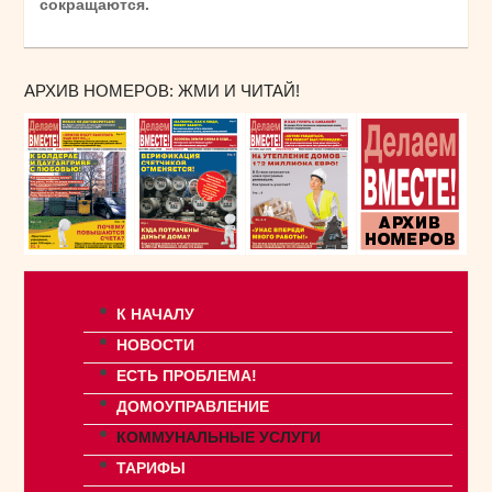
сокращаются.
АРХИВ НОМЕРОВ: ЖМИ И ЧИТАЙ!
К НАЧАЛУ
НОВОСТИ
ЕСТЬ ПРОБЛЕМА!
ДОМОУПРАВЛЕНИЕ
КОММУНАЛЬНЫЕ УСЛУГИ
ТАРИФЫ