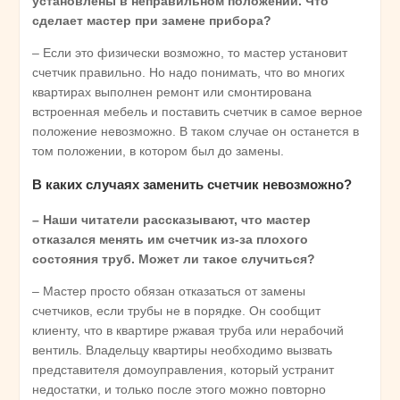
установлены в неправильном положении. Что
сделает мастер при замене прибора?
– Если это физически возможно, то мастер установит
счетчик правильно. Но надо понимать, что во многих
квартирах выполнен ремонт или смонтирована
встроенная мебель и поставить счетчик в самое верное
положение невозможно. В таком случае он останется в
том положении, в котором был до замены.
В каких случаях заменить счетчик невозможно?
– Наши читатели рассказывают, что мастер
отказался менять им счетчик из-за плохого
состояния труб. Может ли такое случиться?
– Мастер просто обязан отказаться от замены
счетчиков, если трубы не в порядке. Он сообщит
клиенту, что в квартире ржавая труба или нерабочий
вентиль. Владельцу квартиры необходимо вызвать
представителя домоуправления, который устранит
недостатки, и только после этого можно повторно