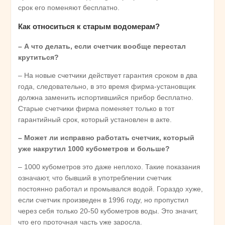
срок его поменяют бесплатно.
Как относиться к старым водомерам?
– А что делать, если счетчик вообще перестал
крутиться?
– На новые счетчики действует гарантия сроком в два
года, следовательно, в это время фирма-установщик
должна заменить испортившийся прибор бесплатно.
Старые счетчики фирма поменяет только в тот
гарантийный срок, который установлен в акте.
– Может ли исправно работать счетчик, который
уже накрутил 1000 кубометров и больше?
– 1000 кубометров это даже неплохо. Такие показания
означают, что бывший в употреблении счетчик
постоянно работал и промывался водой. Гораздо хуже,
если счетчик произведен в 1996 году, но пропустил
через себя только 20-50 кубометров воды. Это значит,
что его проточная часть уже заросла.