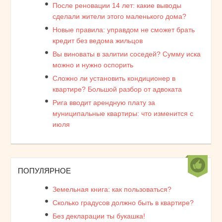
После реновации 14 лет: какие выводы
сделали жители этого маленького дома?
Новые правила: управдом не сможет брать
кредит без ведома жильцов
Вы виноваты в залитии соседей? Сумму иска
можно и нужно оспорить
Сложно ли установить кондиционер в
квартире? Большой разбор от адвоката
Рига вводит арендную плату за
муниципальные квартиры: что изменится с
июля
ПОПУЛЯРНОЕ
Земельная книга: как пользоваться?
Сколько градусов должно быть в квартире?
Без декларации ты букашка!