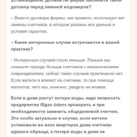
договор перед заменой водомеров?
– Вместо договора фирмы, как правило, используют акт
замены счетчиков, в котором указаны все данные и
условия гарантии.
– Какие интересные случаи встречаются в вашей
практике?
- Интересных случаев стало меньше. Раньше мы
снимали гораздо больше счетчиков с механическими
повреждениями, сейчас таких случаев практически нет.
Если жители и влияют на счетчики, то при помощи
магнитов, чего мы, конечно, увидеть не можем.
Если в доме растут потери воды, надо попросить
предприятие
Rīgas ūdens
проверить и при
необходимости заменить общедомовой счетчик.
Это особо актуально в случае, если жители
установили во всех квартирах дома счетчики
единого образца, а потери воды в доме не