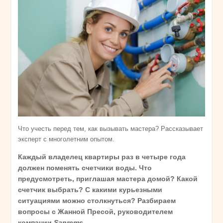
Что учесть перед тем, как вызывать мастера? Рассказывает
эксперт с многолетним опытом.
Каждый владелец квартиры раз в четыре года
должен поменять счетчики воды. Что
предусмотреть, приглашая мастера домой? Какой
счетчик выбрать? С какими курьезными
ситуациями можно столкнуться? Разбираем
вопросы с Жанной Пресой, руководителем
компании
Sanrems
.