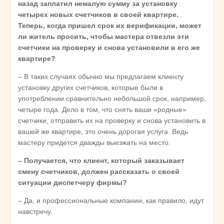
назад заплатил немалую сумму за установку
четырех новых счетчиков в своей квартире.
Теперь, когда пришел срок их верификации, может
ли житель просить, чтобы мастера отвезли эти
счетчики на проверку и снова установили в его же
квартире?
– В таких случаях обычно мы предлагаем клиенту
установку других счетчиков, которые были в
употреблении сравнительно небольшой срок, например,
четыре года. Дело в том, что снять ваши «родные»
счетчики, отправить их на проверку и снова установить в
вашей же квартире, это очень дорогая услуга. Ведь
мастеру придется дважды выезжать на место.
– Получается, что клиент, который заказывает
смену счетчиков, должен рассказать о своей
ситуации диспетчеру фирмы?
– Да, и профессиональные компании, как правило, идут
навстречу.