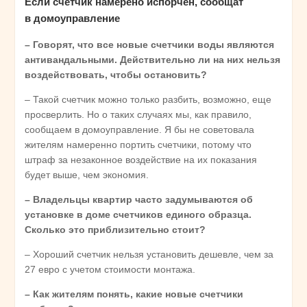
Если счетчик намерено испорчен, сообщат
в домоуправление
– Говорят, что все новые счетчики воды являются
антивандальными. Действительно ли на них нельзя
воздействовать, чтобы остановить?
– Такой счетчик можно только разбить, возможно, еще
просверлить. Но о таких случаях мы, как правило,
сообщаем в домоуправление. Я бы не советовала
жителям намеренно портить счетчики, потому что
штраф за незаконное воздействие на их показания
будет выше, чем экономия.
– Владельцы квартир часто задумываются об
установке в доме счетчиков единого образца.
Сколько это приблизительно стоит?
– Хороший счетчик нельзя установить дешевле, чем за
27 евро с учетом стоимости монтажа.
– Как жителям понять, какие новые счетчики