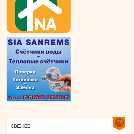
СВЕЖЕЕ