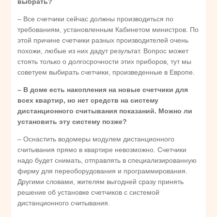
выбрать?
– Все счетчики сейчас должны производиться по
требованиям, установленным Кабинетом министров. По
этой причине счетчики разных производителей очень
похожи, любые из них дадут результат. Вопрос может
стоять только о долгосрочности этих приборов, тут мы
советуем выбирать счетчики, произведенные в Европе.
– В доме есть накопления на новые счетчики для
всех квартир, но нет средств на систему
дистанционного считывания показаний. Можно ли
установить эту систему позже?
– Оснастить водомеры модулем дистанционного
считывания прямо в квартире невозможно. Счетчики
надо будет снимать, отправлять в специализированную
фирму для переоборудования и программирования.
Другими словами, жителям выгодней сразу принять
решение об установке счетчиков с системой
дистанционного считывания.