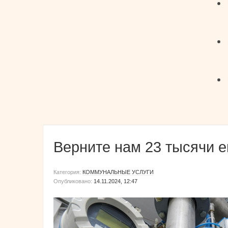
Верните нам 23 тысячи е
Категория:
КОММУНАЛЬНЫЕ УСЛУГИ
Опубликовано:
14.11.2024, 12:47