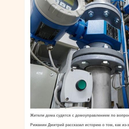
Жители дома судятся с домоуправлением по вопро
Рижанин Дмитрий рассказал историю о том, как из