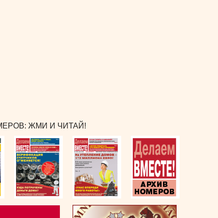
ЕРОВ: ЖМИ И ЧИТАЙ!