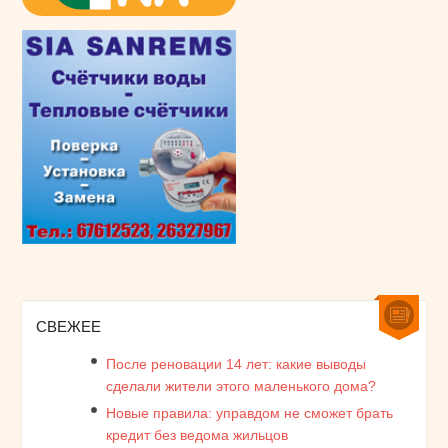
СВЕЖЕЕ
После реновации 14 лет: какие выводы
сделали жители этого маленького дома?
Новые правила: управдом не сможет брать
кредит без ведома жильцов