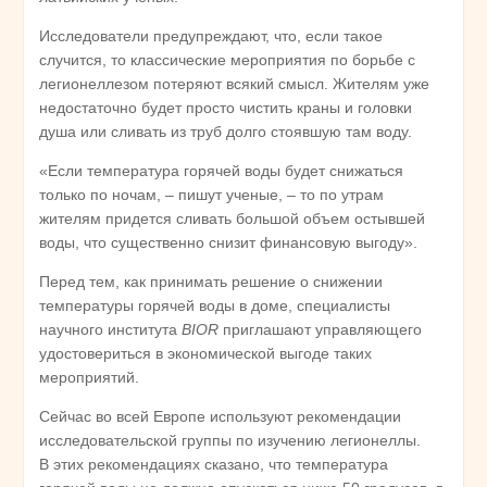
Исследователи предупреждают, что, если такое
случится, то классические мероприятия по борьбе с
легионеллезом потеряют всякий смысл. Жителям уже
недостаточно будет просто чистить краны и головки
душа или сливать из труб долго стоявшую там воду.
«Если температура горячей воды будет снижаться
только по ночам, – пишут ученые, – то по утрам
жителям придется сливать большой объем остывшей
воды, что существенно снизит финансовую выгоду».
Перед тем, как принимать решение о снижении
температуры горячей воды в доме, специалисты
научного института
BIOR
приглашают управляющего
удостовериться в экономической выгоде таких
мероприятий.
Сейчас во всей Европе используют рекомендации
исследовательской группы по изучению легионеллы.
В этих рекомендациях сказано, что температура