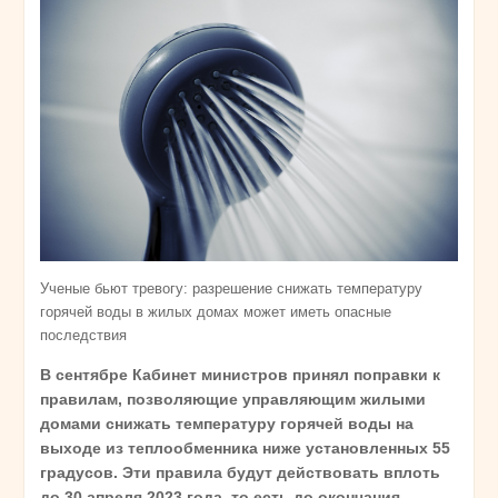
Ученые бьют тревогу: разрешение снижать температуру
горячей воды в жилых домах может иметь опасные
последствия
В сентябре Кабинет министров принял поправки к
правилам, позволяющие управляющим жилыми
домами снижать температуру горячей воды на
выходе из теплообменника ниже установленных 55
градусов. Эти правила будут действовать вплоть
до 30 апреля 2023 года, то есть до окончания