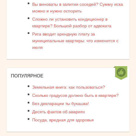
Вы виноваты в залитии соседей? Сумму иска
можно и нужно оспорить
Сложно ли установить кондиционер в
квартире? Большой разбор от адвоката
Рига вводит арендную плату за
муниципальные квартиры: что изменится с
июля
ПОПУЛЯРНОЕ
Земельная книга: как пользоваться?
Сколько градусов должно быть в квартире?
Без декларации ты букашка!
Десять фактов об авариях
Посуда, вредная для здоровья