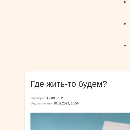
Где жить-то будем?
Категория:
НОВОСТИ
Опубликовано:
10.02.2023, 16:56