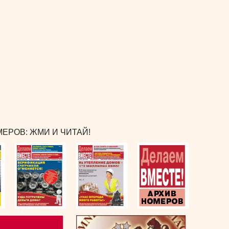
ЕРОВ: ЖМИ И ЧИТАЙ!