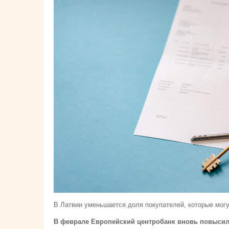
В Латвии уменьшается доля покупателей, которые могу
В феврале Европейский центробанк вновь повысил к