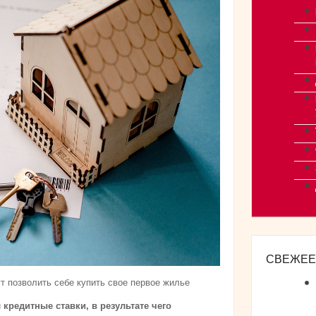
СВЕЖЕЕ
т позволить себе купить свое первое жилье
редитные ставки, в результате чего