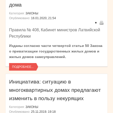
дома
Категория:
ЗАКОНЫ
Опубликовано:
16.01.2020, 21:54
Правила № 408, Кабинет министров Латвийской
Республики
Изданы согласно части четвертой статьи 50 Закона
о приватизации государственных жилых домов и
жилых домов самоуправлений.
ПОДРОБНЕЕ...
Инициатива: ситуацию в
многоквартирных домах предлагают
изменить в пользу некурящих
Категория:
ЗАКОНЫ
Опубликовано:
25.11.2019, 19:18