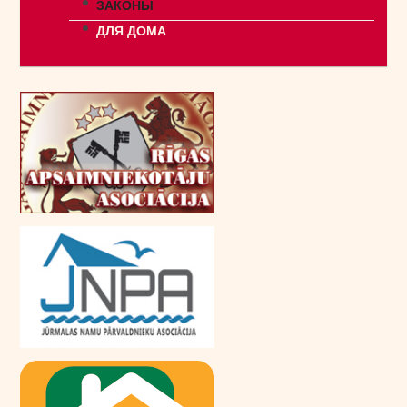
ЗАКОНЫ
ДЛЯ ДОМА