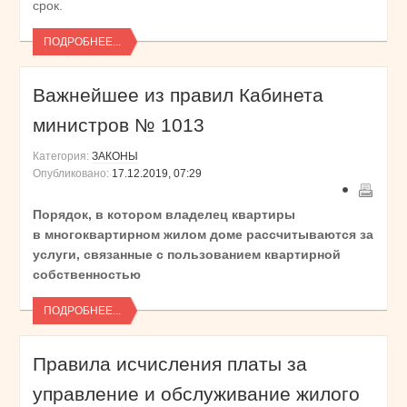
срок.
ПОДРОБНЕЕ...
Важнейшее из правил Кабинета
министров № 1013
Категория:
ЗАКОНЫ
Опубликовано:
17.12.2019, 07:29
Порядок, в котором владелец квартиры
в многоквартирном жилом доме раcсчитываются за
услуги, связанные с пользованием квартирной
собственностью
ПОДРОБНЕЕ...
Правила исчисления платы за
управление и обслуживание жилого