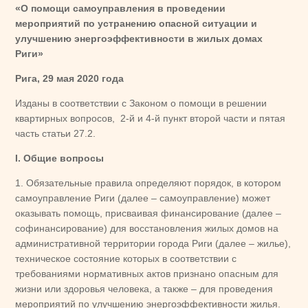
«О помощи самоуправления в проведении
мероприятий по устранению опасной ситуации и
улучшению энергоэффективности в жилых домах
Риги»
Рига, 29 мая 2020 года
Изданы в соответствии с Законом о помощи в решении
квартирных вопросов, 2-й и 4-й пункт второй части и пятая
часть статьи 27.2.
I. Общие вопросы
1. Обязательные правила определяют порядок, в котором
самоуправление Риги (далее – самоуправление) может
оказывать помощь, присваивая финансирование (далее –
софинансирование) для восстановления жилых домов на
административной территории города Риги (далее – жилье),
техническое состояние которых в соответствии с
требованиями нормативных актов признано опасным для
жизни или здоровья человека, а также – для проведения
мероприятий по улучшению энергоэффективности жилья.