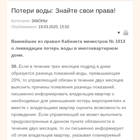
Потери воды: Знайте свои права!
Категория:
ЗАКОНЫ
Опубликовано:
19.03.2020, 15:02
Важнейшее из правил Кабинета министров № 1013
о ликвидации потерь воды в многоквартирном
доме.
30.
Если в течение трех месяцев подряд в доме
образуется разница показаний воды, превышающая
20%, то управляющий обязан в течение двух месяцев
выяснить причины появления разницы показаний,
письменно информировать владельцев квартир о
необходимых для уменьшения потерь мероприятиях и
вместе с владельцами квартир оценить возможность их
проведения. Если управляющий не может выполнить
предусмотренные в данном пункте обязанности в
течение двух месяцев, то он письменно информирует
об этом владельцев квартир, указывая планируемый