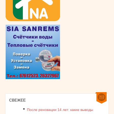
СВЕЖЕЕ
После реновации 14 лет: какие выводы