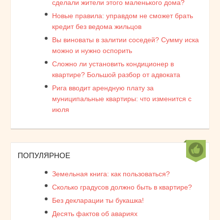
сделали жители этого маленького дома?
Новые правила: управдом не сможет брать
кредит без ведома жильцов
Вы виноваты в залитии соседей? Сумму иска
можно и нужно оспорить
Сложно ли установить кондиционер в
квартире? Большой разбор от адвоката
Рига вводит арендную плату за
муниципальные квартиры: что изменится с
июля
ПОПУЛЯРНОЕ
Земельная книга: как пользоваться?
Сколько градусов должно быть в квартире?
Без декларации ты букашка!
Десять фактов об авариях