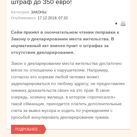
штраф до 350 евро!
Категория:
ЗАКОНЫ
Опубликовано:
17.12.2019, 07:32
Сейм принял в окончательном чтении поправки к
Закону о декларировании места жительства. В
нормативный акт внесен пункт о штрафах за
отсутствие декларирования.
Закон о декларировании места жительства достаточно
мягок по отношению к нарушителям. Например,
согласно его нормам любой человек может
задекларироваться по любому адресу, не предоставляя
никаких доказательств своих на это прав. В свою
очередь, хозяину жилища, в котором «прописался»
такой обманщик, приходится платить дополнительные
счета за вывоз мусора и ходить по учреждениям с
просьбой аннулировать декларирование чужака.
ПОДРОБНЕЕ...