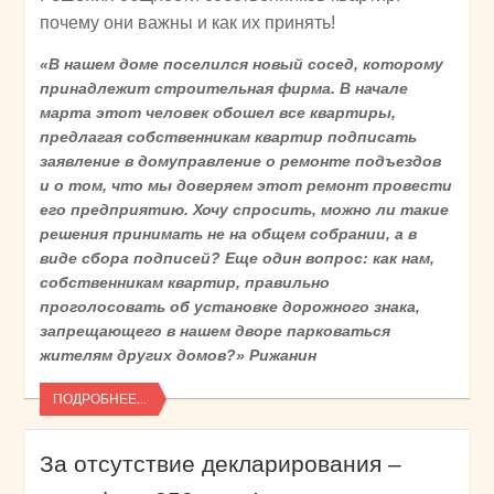
почему они важны и как их принять!
«В нашем доме поселился новый сосед, которому
принадлежит строительная фирма. В начале
марта этот человек обошел все квартиры,
предлагая собственникам квартир подписать
заявление в домуправление о ремонте подъездов
и о том, что мы доверяем этот ремонт провести
его предприятию. Хочу спросить, можно ли такие
решения принимать не на общем собрании, а в
виде сбора подписей? Еще один вопрос: как нам,
собственникам квартир, правильно
проголосовать об установке дорожного знака,
запрещающего в нашем дворе парковаться
жителям других домов?» Рижанин
ПОДРОБНЕЕ...
За отсутствие декларирования –