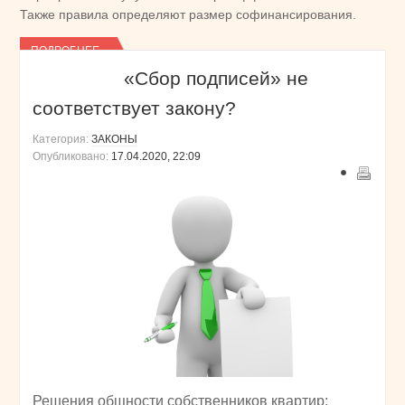
Также правила определяют размер софинансирования.
ПОДРОБНЕЕ...
«Сбор подписей» не
соответствует закону?
Категория:
ЗАКОНЫ
Опубликовано:
17.04.2020, 22:09
Решения общности собственников квартир: